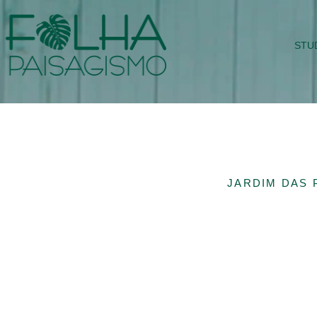
STU
JARDIM DAS 