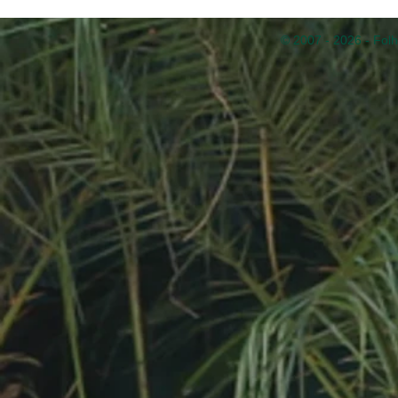
© 2007 - 2026 - Folh